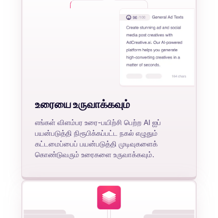
உரையை உருவாக்கவும்
எங்கள் விளம்பர உரை-பயிற்சி பெற்ற AI ஐப்
பயன்படுத்தி நிரூபிக்கப்பட்ட நகல் எழுதும்
கட்டமைப்பைப் பயன்படுத்தி முடிவுகளைக்
கொண்டுவரும் உரைகளை உருவாக்கவும்.