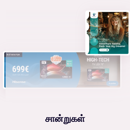
சான்றுகள்