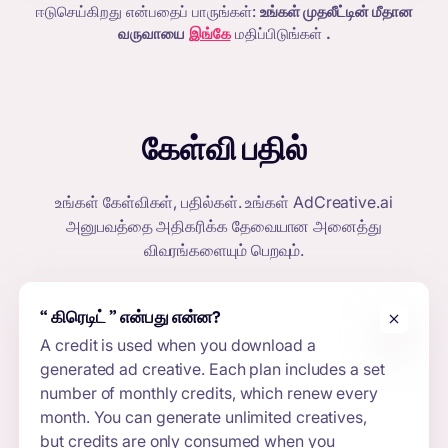
ஈடுசெய்கிறது என்பதைப் பாருங்கள்:
உங்கள் முதலீட்டின் மீதான
வருவாயை
இங்கே
மதிப்பிடுங்கள்
.
கேள்வி பதில்
உங்கள் கேள்விகள், பதில்கள். உங்கள்
AdCreative.ai
அனுபவத்தை அதிகரிக்க தேவையான அனைத்து
விவரங்களையும் பெறவும்.
“
கிரெடிட்
” என்பது என்ன?
A credit is used when you download a
generated ad creative. Each plan includes a set
number of monthly credits, which renew every
month. You can generate unlimited creatives,
but credits are only consumed when you