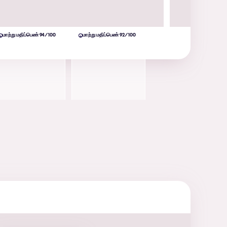
மாற்று மதிப்பெண் 94/100
மாற்று மதிப்பெண் 92/100