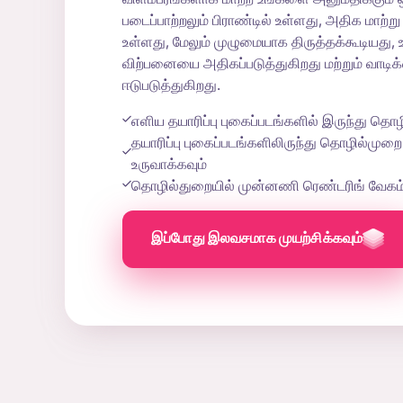
படைப்பாற்றலும் பிராண்டில் உள்ளது, அதிக மாற்
உள்ளது, மேலும் முழுமையாக திருத்தக்கூடியது, 
விற்பனையை அதிகப்படுத்துகிறது மற்றும் வாட
ஈடுபடுத்துகிறது.
எளிய தயாரிப்பு புகைப்படங்களில் இருந்து த
தயாரிப்பு புகைப்படங்களிலிருந்து தொழில்ம
உருவாக்கவும்
தொழில்துறையில் முன்னணி ரெண்டரிங் வேகம் ம
இப்போது இலவசமாக முயற்சிக்கவும்