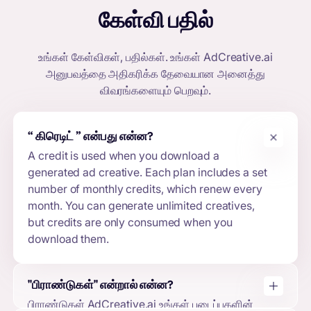
கேள்வி பதில்
உங்கள் கேள்விகள், பதில்கள். உங்கள்
AdCreative.ai
அனுபவத்தை அதிகரிக்க தேவையான அனைத்து
விவரங்களையும் பெறவும்.
“
கிரெடிட்
” என்பது என்ன?
A credit is used when you download a
generated ad creative. Each plan includes a set
number of monthly credits, which renew every
month. You can generate unlimited creatives,
but credits are only consumed when you
download them.
"பிராண்டுகள்" என்றால் என்ன?
பிராண்டுகள் AdCreative.ai உங்கள் படைப்புகளின்