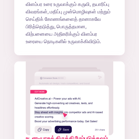
விளம்பர உரை உருவாக்கும் கருவி, தயாரிப்பு
விவரங்கள், மதிப்பு முன்மொழிவுகள் மற்றும்
செய்திக் கோணங்களைத் தானாகவே
பிரித்தெடுத்து, பொருத்தமான,
விற்பனையை அதிகரிக்கும் விளம்பர
உரையை நொடிகளில் உருவாக்கிவிடும்.
உடனடியாகத் திருத்தி மேம்படுத்தவும்