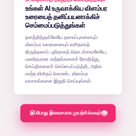
உங்கள் AI உருவாக்கிய விளம்பர
உரையைத் தனிப்பயனாக்கிச்
செம்மைப்படுத்துங்கள்
தளத்திற்குள்ளேயே தலைப்புகளையும்
விளம்பர உரைகளையும் எளிதாகத்
திருத்தலாம். புதிதாகத் தொடங்காமலேயே,
பலவிதமான மாற்றங்களைச் சோதித்து,
செய்திகளைச் செம்மைப்படுத்தி, அதிக
மாற்ற விகிதம் கொண்ட விளம்பர
வாசகங்களை இறுதி செய்யுங்கள்.
இப்போது இலவசமாக முயற்சிக்கவும்