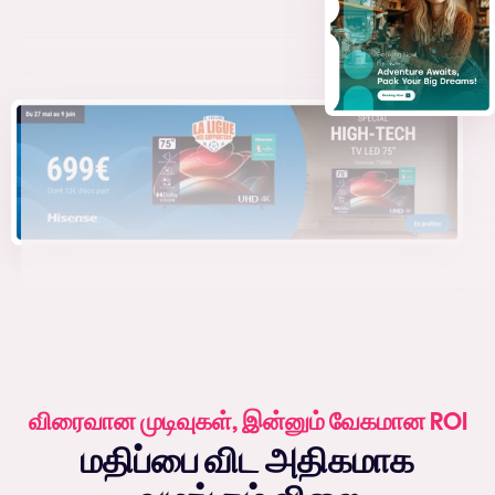
விரைவான முடிவுகள், இன்னும் வேகமான ROI
மதிப்பை விட அதிகமாக